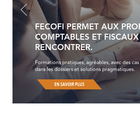
FECOFI PERMET AUX PRO
COMPTABLES ET FISCAUX
RENCONTRER.
Formations pratiques, agréables, avec des cas 
dans les dossiers et solutions pragmatiques.
EN SAVOIR PLUS