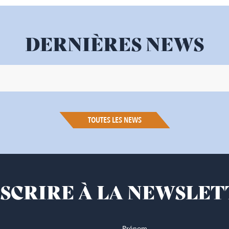
DERNIÈRES NEWS
TOUTES LES NEWS
NSCRIRE À LA NEWSLE