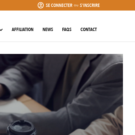
account_circle
SE CONNECTER
S'INSCRIRE
ou
AFFILIATION
NEWS
FAQS
CONTACT