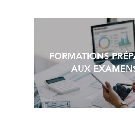
FORMATIONS PRÉP
AUX EXAMENS