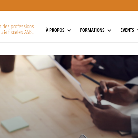
À PROPOS
FORMATIONS
EVENTS