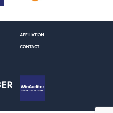
AFFILIATION
CONTACT
I