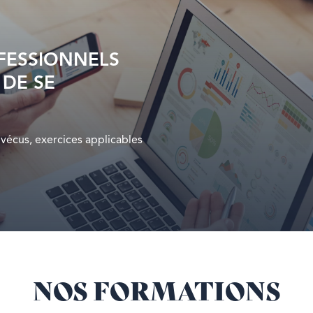
FESSIONNELS
 DE SE
vécus, exercices applicables
NOS FORMATIONS